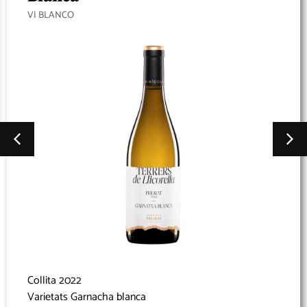
VI BLANCO
Collita 2022
Varietats Garnacha blanca