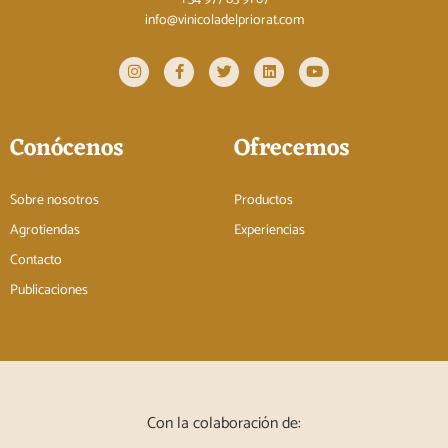
info@vinicoladelpriorat.com
Conócenos
Ofrecemos
Sobre nosotros
Productos
Agrotiendas
Experiencias
Contacto
Publicaciones
Con la colaboración de: