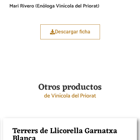
Mari Rivero (Enóloga Vinícola del Priorat)
Descargar ficha
Otros productos
de Vinícola del Priorat
Terrers de Llicorella Garnatxa
Blanca