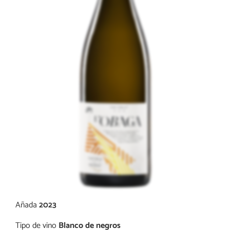
Añada
2023
Tipo de vino
Blanco de negros