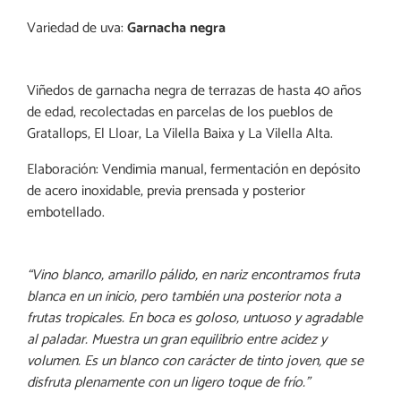
Variedad de uva:
Garnacha negra
Viñedos de garnacha negra de terrazas de hasta 40 años
de edad, recolectadas en parcelas de los pueblos de
Gratallops, El Lloar, La Vilella Baixa y La Vilella Alta.
Elaboración: Vendimia manual, fermentación en depósito
de acero inoxidable, previa prensada y posterior
embotellado.
“Vino blanco, amarillo pálido, en nariz encontramos fruta
blanca en un inicio, pero también una posterior nota a
frutas tropicales. En boca es goloso, untuoso y agradable
al paladar. Muestra un gran equilibrio entre acidez y
volumen. Es un blanco con carácter de tinto joven, que se
disfruta plenamente con un ligero toque de frío.”