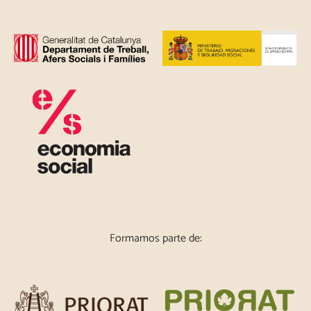
Formamos parte de: