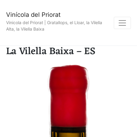
Vinícola del Priorat
Vinicola del Priorat | Gratallops, el Lloar, la Vilella
Alta, la Vilella Baixa
La Vilella Baixa – ES