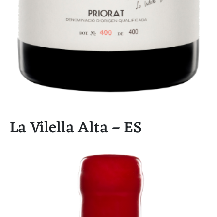
La Vilella Alta – ES