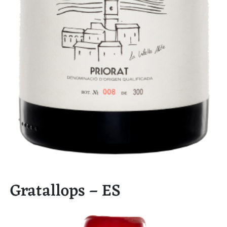
Gratallops – ES