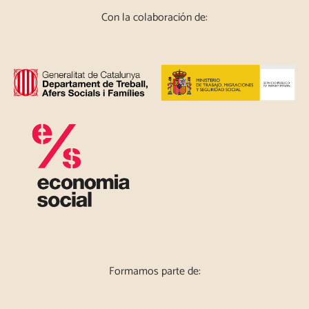
Con la colaboración de:
Formamos parte de: