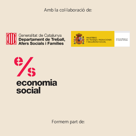
Amb la col·laboració de:
Formem part de: