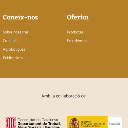
Coneix-nos
Oferim
Sobre nosaltres
Productes
Contacte
Experiencies
Agrobotigues
Publicacions
Amb la col·laboració de: