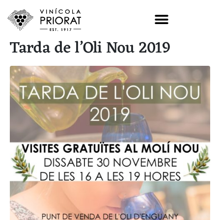
Tarda de l’Oli Nou 2019