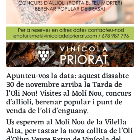
Apunteu-vos la data: aquest dissabte
30 de novembre arriba la Tarda de
l’Oli Nou! Visites al Molí Nou, concurs
d’allioli, berenar popular i punt de
venda de l’oli d’enguany.
Us esperem al Molí Nou de la Vilella
Alta, per tastar la nova collita de l’Oli
d’Oliva Verge Extra de Vinícola del