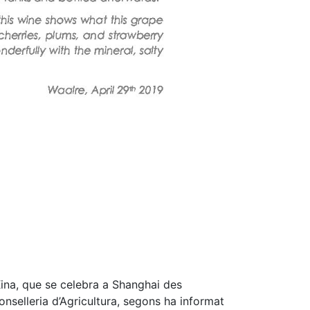
Xina, que se celebra a Shanghai des
nselleria d’Agricultura, segons ha informat