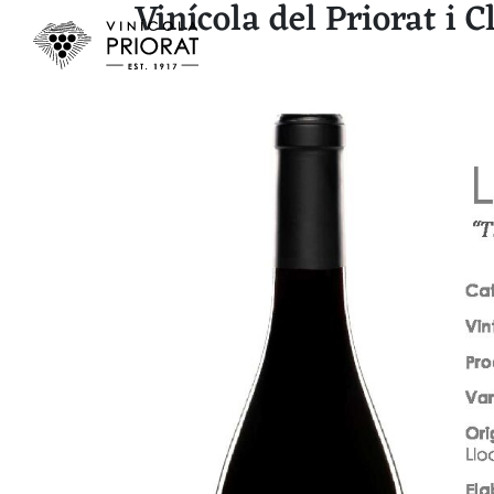
Vinícola del Priorat i 