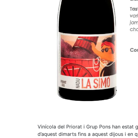
Vinícola del Priorat i Grup Pons han estat 
d’aquest dimarts fins a aquest dijous i en 