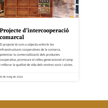
Projecte d’intercooperació
comarcal
El projecte té com a objectiu enfortir les
infraestructures cooperatives de la comarca,
potenciar la comercialització dels productes
cooperatius, promoure el relleu generacional al camp
i millorar la qualitat de vida dels nostres socis i sòcies.
16 de maig de 2024