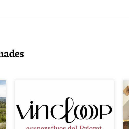
onades