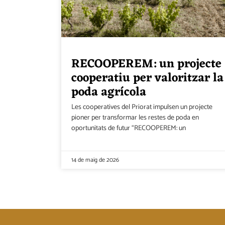
RECOOPEREM: un projecte
cooperatiu per valoritzar la
poda agrícola
Les cooperatives del Priorat impulsen un projecte
pioner per transformar les restes de poda en
oportunitats de futur “RECOOPEREM: un
14 de maig de 2026