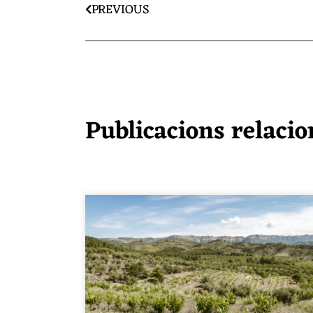
PREVIOUS
Publicacions relaci